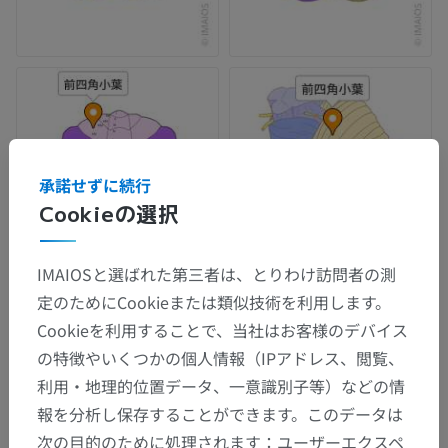
承諾せずに続行
Cookieの選択
IMAIOSと選ばれた第三者は、とりわけ訪問者の測
定のためにCookieまたは類似技術を利用します。
Cookieを利用することで、当社はお客様のデバイス
の特徴やいくつかの個人情報（IPアドレス、閲覧、
利用・地理的位置データ、一意識別子等）などの情
報を分析し保存することができます。このデータは
次の目的のために処理されます：ユーザーエクスペ