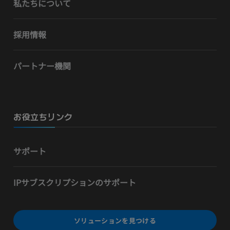
私たちについて
採用情報
パートナー機関
お役立ちリンク
サポート
IPサブスクリプションのサポート
ソリューションを見つける