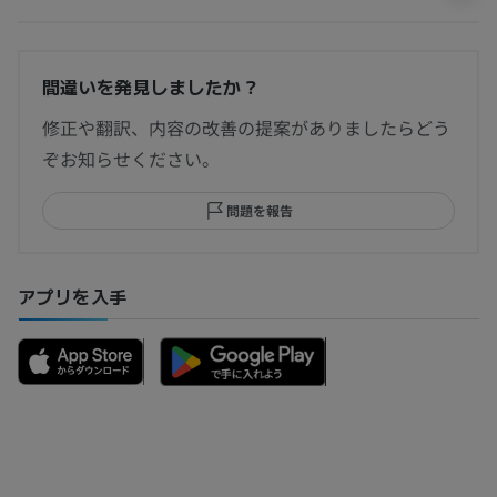
間違いを発見しましたか？
修正や翻訳、内容の改善の提案がありましたらどう
ぞお知らせください。
問題を報告
アプリを入手