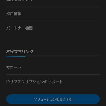
採用情報
パートナー機関
お役立ちリンク
サポート
IPサブスクリプションのサポート
ソリューションを見つける