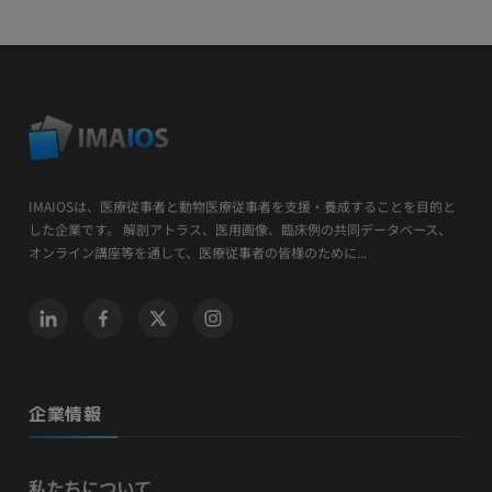
IMAIOSは、医療従事者と動物医療従事者を支援・養成することを目的と
した企業です。 解剖アトラス、医用画像、臨床例の共同データベース、
オンライン講座等を通して、医療従事者の皆様のために...
企業情報
私たちについて