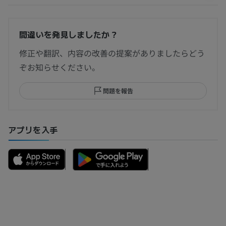
間違いを発見しましたか？
修正や翻訳、内容の改善の提案がありましたらどう
ぞお知らせください。
問題を報告
アプリを入手