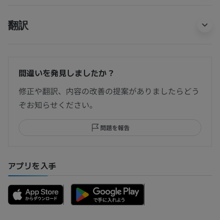
翻訳
間違いを発見しましたか？
修正や翻訳、内容の改善の提案がありましたらどう
ぞお知らせください。
問題を報告
アプリを入手