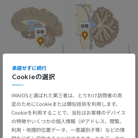
承諾せずに続行
Cookieの選択
IMAIOSと選ばれた第三者は、とりわけ訪問者の測
定のためにCookieまたは類似技術を利用します。
Cookieを利用することで、当社はお客様のデバイス
の特徴やいくつかの個人情報（IPアドレス、閲覧、
利用・地理的位置データ、一意識別子等）などの情