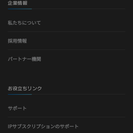
企業情報
私たちについて
採用情報
パートナー機関
お役立ちリンク
サポート
IPサブスクリプションのサポート