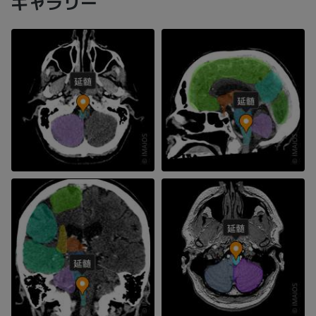
ギャラリー