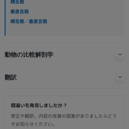
横舌筋
垂直舌筋
横舌筋／垂直舌筋
動物の比較解剖学
翻訳
間違いを発見しましたか？
修正や翻訳、内容の改善の提案がありましたらどう
ぞお知らせください。