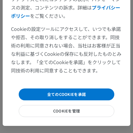
スの測定、コンテンツの訴求。詳細は
プライバシー
ポリシー
をご覧ください。
Cookieの設定ツールにアクセスして、いつでも承諾
や拒否、その取り消しをすることができます。同技
術の利用に同意されない場合、当社はお客様が正当
な利益に基づくCookieの保存にも反対したものとみ
なします。「全てのCookieを承諾」をクリックして
同技術の利用に同意することもできます。
全てのCOOKIEを承諾
COOKIEを管理