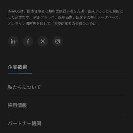
IMAIOSは、医療従事者と動物医療従事者を支援・養成することを目的と
した企業です。 解剖アトラス、医用画像、臨床例の共同データベース、
オンライン講座等を通して、医療従事者の皆様のために...
企業情報
私たちについて
採用情報
パートナー機関