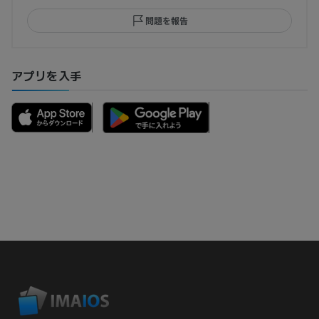
問題を報告
アプリを入手