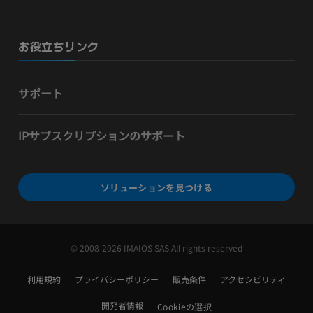
お役立ちリンク
サポート
IPサブスクリプションのサポート
ソリューションを見つける
© 2008-2026 IMAIOS SAS All rights reserved
利用規約
プライバシーポリシー
販売条件
アクセシビリティ
開発者情報
Cookieの選択