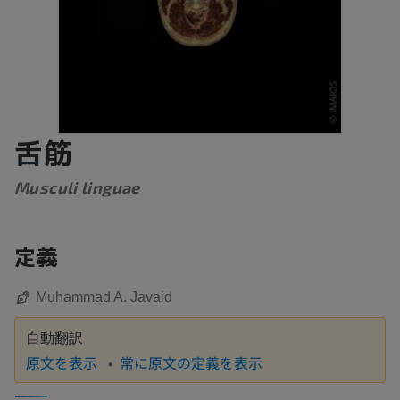
舌筋
Musculi linguae
定義
Muhammad A. Javaid
自動翻訳
原文を表示
常に原文の定義を表示