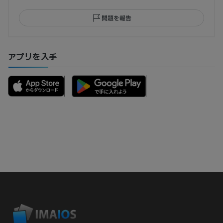
問題を報告
アプリを入手