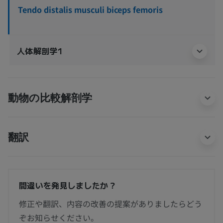
Tendo distalis musculi biceps femoris
人体解剖学1
動物の比較解剖学
翻訳
間違いを発見しましたか？
修正や翻訳、内容の改善の提案がありましたらどう
ぞお知らせください。