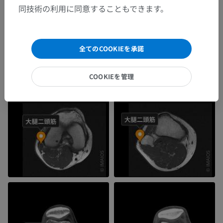
同技術の利用に同意することもできます。
全てのCOOKIEを承諾
COOKIEを管理