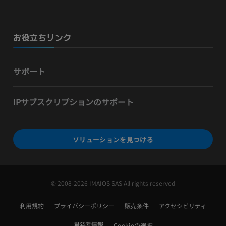
お役立ちリンク
サポート
IPサブスクリプションのサポート
ソリューションを見つける
© 2008-2026 IMAIOS SAS All rights reserved
利用規約
プライバシーポリシー
販売条件
アクセシビリティ
開発者情報
Cookieの選択