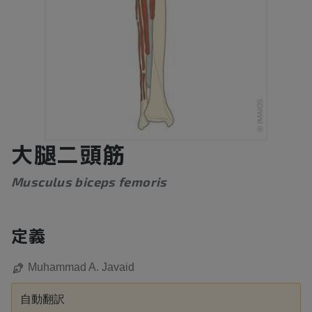
大腿二頭筋
Musculus biceps femoris
定義
Muhammad A. Javaid
自動翻訳