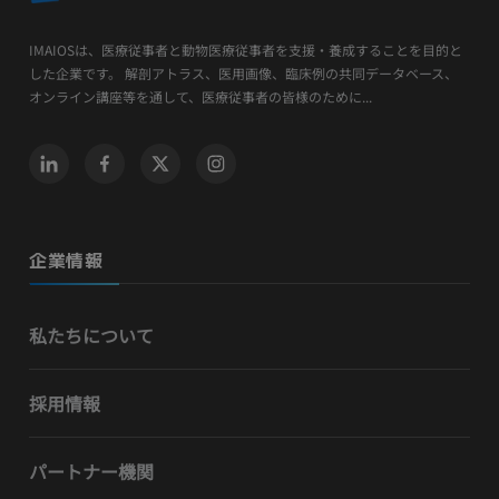
IMAIOSは、医療従事者と動物医療従事者を支援・養成することを目的と
した企業です。 解剖アトラス、医用画像、臨床例の共同データベース、
オンライン講座等を通して、医療従事者の皆様のために...
企業情報
私たちについて
採用情報
パートナー機関