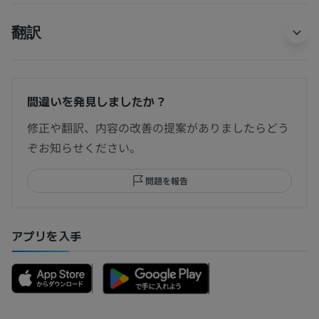
翻訳
間違いを発見しましたか？
修正や翻訳、内容の改善の提案がありましたらどう
ぞお知らせください。
問題を報告
アプリを入手