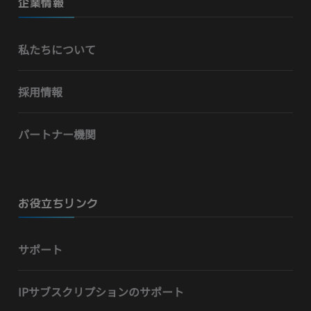
企業情報
私たちについて
採用情報
パートナー機関
お役立ちリンク
サポート
IPサブスクリプションのサポート