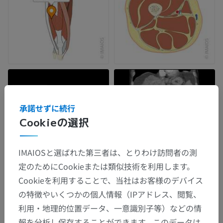
承諾せずに続行
Cookieの選択
IMAIOSと選ばれた第三者は、とりわけ訪問者の測
定のためにCookieまたは類似技術を利用します。
Cookieを利用することで、当社はお客様のデバイス
の特徴やいくつかの個人情報（IPアドレス、閲覧、
利用・地理的位置データ、一意識別子等）などの情
報を分析し保存することができます。このデータは