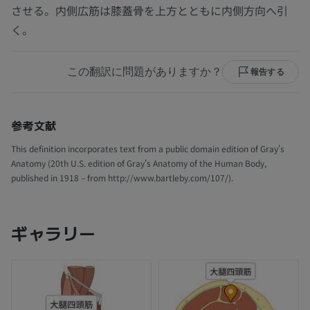
させる。内側広筋は膝蓋骨を上方とともに内側方向へ引
く。
この翻訳に問題がありますか？
報告する
参考文献
This definition incorporates text from a public domain edition of Gray's
Anatomy (20th U.S. edition of Gray's Anatomy of the Human Body,
published in 1918 – from http://www.bartleby.com/107/).
ギャラリー