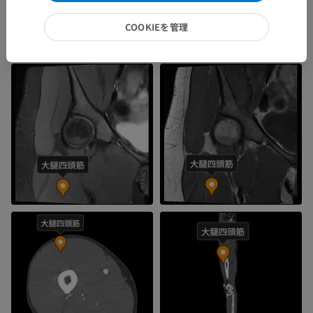
COOKIEを管理