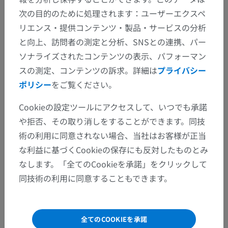
次の目的のために処理されます：ユーザーエクスペ
リエンス・提供コンテンツ・製品・サービスの分析
と向上、訪問者の測定と分析、SNSとの連携、パー
ソナライズされたコンテンツの表示、パフォーマン
スの測定、コンテンツの訴求。詳細は
プライバシー
ポリシー
をご覧ください。
Cookieの設定ツールにアクセスして、いつでも承諾
や拒否、その取り消しをすることができます。同技
術の利用に同意されない場合、当社はお客様が正当
な利益に基づくCookieの保存にも反対したものとみ
なします。「全てのCookieを承諾」をクリックして
同技術の利用に同意することもできます。
全てのCOOKIEを承諾