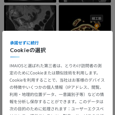
承諾せずに続行
Cookieの選択
IMAIOSと選ばれた第三者は、とりわけ訪問者の測
定のためにCookieまたは類似技術を利用します。
Cookieを利用することで、当社はお客様のデバイス
の特徴やいくつかの個人情報（IPアドレス、閲覧、
利用・地理的位置データ、一意識別子等）などの情
報を分析し保存することができます。このデータは
次の目的のために処理されます：ユーザーエクスペ