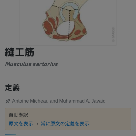
縫工筋
Musculus sartorius
定義
Antoine Micheau and Muhammad A. Javaid
自動翻訳
原文を表示
常に原文の定義を表示