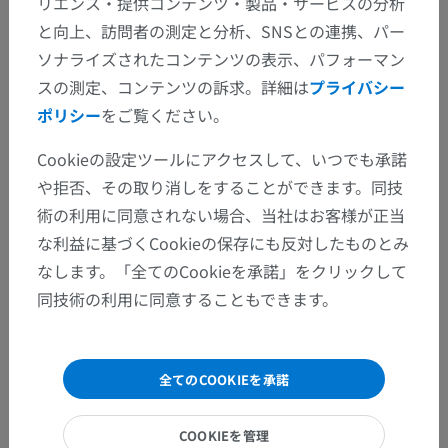
リエンス・提供コンテンツ・製品・サービスの分析
と向上、訪問者の測定と分析、SNSとの連携、パー
ソナライズされたコンテンツの表示、パフォーマン
スの測定、コンテンツの訴求。詳細は
プライバシー
ポリシー
をご覧ください。
Cookieの設定ツールにアクセスして、いつでも承諾
や拒否、その取り消しをすることができます。同技
術の利用に同意されない場合、当社はお客様が正当
な利益に基づくCookieの保存にも反対したものとみ
なします。「全てのCookieを承諾」をクリックして
同技術の利用に同意することもできます。
全てのCOOKIEを承諾
COOKIEを管理