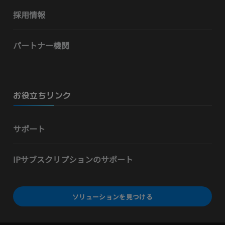
採用情報
パートナー機関
お役立ちリンク
サポート
IPサブスクリプションのサポート
ソリューションを見つける