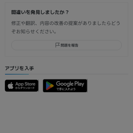
間違いを発見しましたか？
修正や翻訳、内容の改善の提案がありましたらどう
ぞお知らせください。
問題を報告
アプリを入手