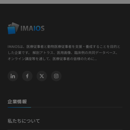
IMAIOSは、医療従事者と動物医療従事者を支援・養成することを目的と
した企業です。 解剖アトラス、医用画像、臨床例の共同データベース、
オンライン講座等を通して、医療従事者の皆様のために...
企業情報
私たちについて