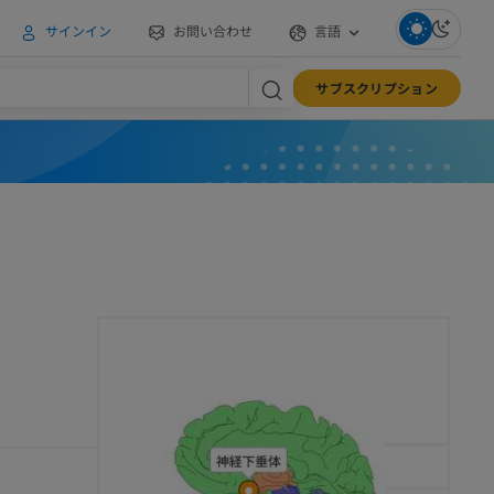
サインイン
お問い合わせ
言語
サブスクリプション