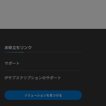
骨）
お役立ちリンク
サポート
IPサブスクリプションのサポート
ソリューションを見つける