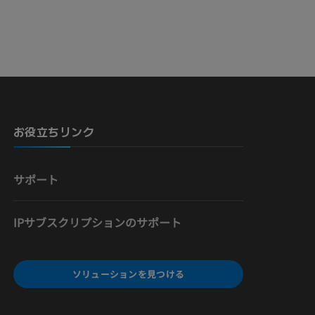
骨）
お役立ちリンク
サポート
IPサブスクリプションのサポート
ソリューションを見つける