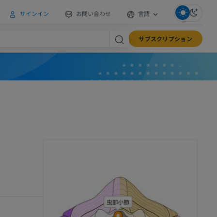
サインイン
お問い合わせ
言語
サブスクリプション