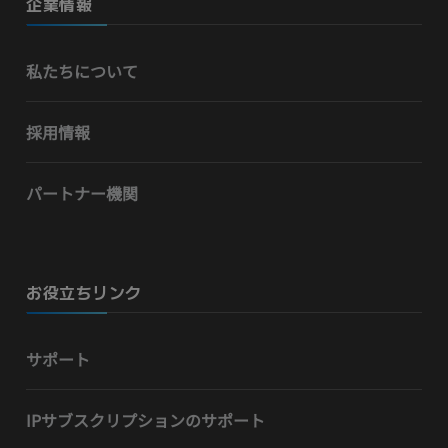
企業情報
私たちについて
採用情報
パートナー機関
お役立ちリンク
サポート
IPサブスクリプションのサポート