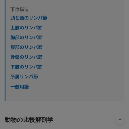
下位構造：
頭と頸のリンパ節
上肢のリンパ節
胸部のリンパ節
腹部のリンパ節
骨盤のリンパ節
下肢のリンパ節
所属リンパ節
一般用語
動物の比較解剖学