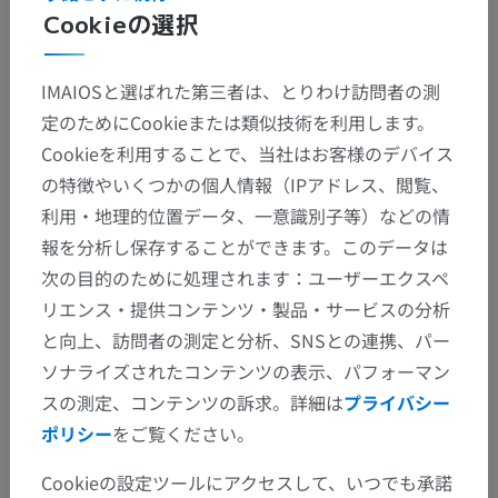
Cookieの選択
IMAIOSと選ばれた第三者は、とりわけ訪問者の測
定のためにCookieまたは類似技術を利用します。
Cookieを利用することで、当社はお客様のデバイス
の特徴やいくつかの個人情報（IPアドレス、閲覧、
利用・地理的位置データ、一意識別子等）などの情
報を分析し保存することができます。このデータは
次の目的のために処理されます：ユーザーエクスペ
リエンス・提供コンテンツ・製品・サービスの分析
と向上、訪問者の測定と分析、SNSとの連携、パー
ソナライズされたコンテンツの表示、パフォーマン
スの測定、コンテンツの訴求。詳細は
プライバシー
ポリシー
をご覧ください。
Cookieの設定ツールにアクセスして、いつでも承諾