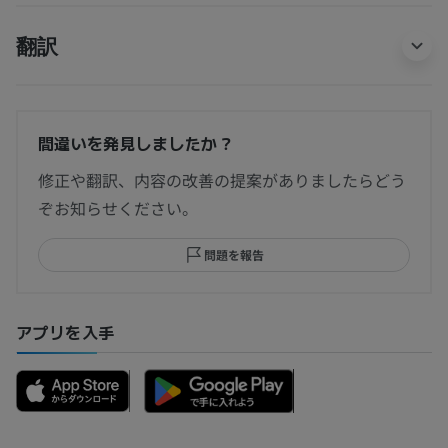
翻訳
間違いを発見しましたか？
修正や翻訳、内容の改善の提案がありましたらどう
ぞお知らせください。
問題を報告
アプリを入手