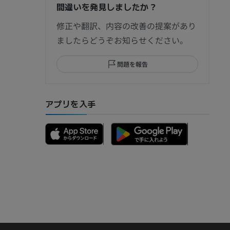
間違いを発見しましたか？
節造影
修正や翻訳、内容の改善の提案があり
ましたらどうぞお知らせください。
問題を報告
部MRI
アプリを入手