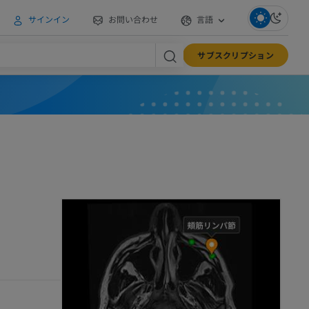
サインイン
お問い合わせ
言語
サブスクリプション