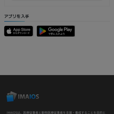
アプリを入手
IMAIOSは、医療従事者と動物医療従事者を支援・養成することを目的と