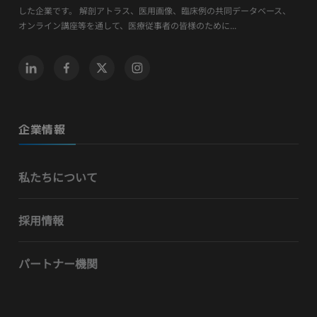
した企業です。 解剖アトラス、医用画像、臨床例の共同データベース、
オンライン講座等を通して、医療従事者の皆様のために...
企業情報
私たちについて
採用情報
パートナー機関