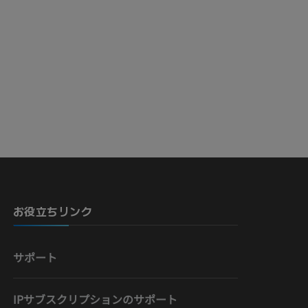
お役立ちリンク
サポート
IPサブスクリプションのサポート