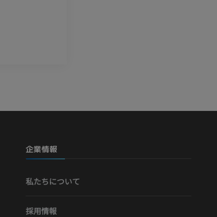
無料
企業情報
私たちについて
採用情報