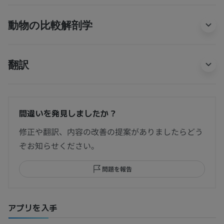
動物の比較解剖学
翻訳
間違いを発見しましたか？
修正や翻訳、内容の改善の提案がありましたらどう
ぞお知らせください。
問題を報告
アプリを入手