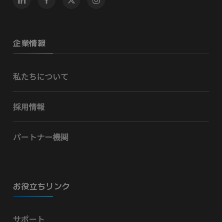
企業情報
私たちについて
採用情報
パートナー機関
お役立ちリンク
サポート