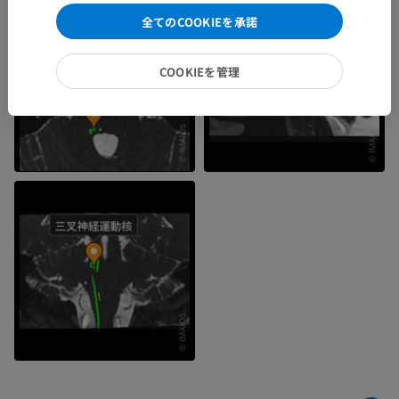
全てのCOOKIEを承諾
COOKIEを管理