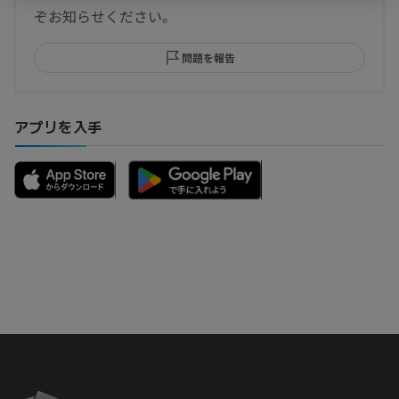
ぞお知らせください。
問題を報告
アプリを入手