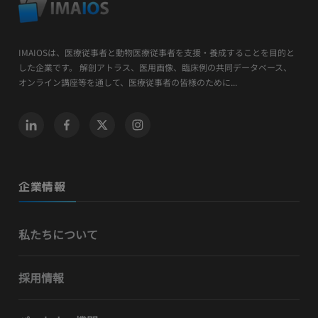
IMAIOSは、医療従事者と動物医療従事者を支援・養成することを目的と
した企業です。 解剖アトラス、医用画像、臨床例の共同データベース、
オンライン講座等を通して、医療従事者の皆様のために...
企業情報
私たちについて
採用情報