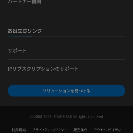
パートナー機関
お役立ちリンク
サポート
IPサブスクリプションのサポート
ソリューションを見つける
© 2008-2026 IMAIOS SAS All rights reserved
利用規約
プライバシーポリシー
販売条件
アクセシビリティ