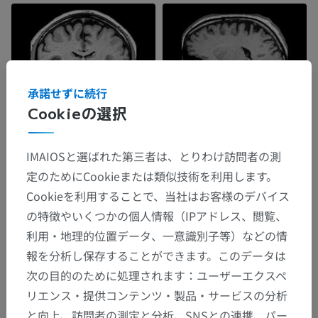
承諾せずに続行
Cookieの選択
IMAIOSと選ばれた第三者は、とりわけ訪問者の測
定のためにCookieまたは類似技術を利用します。
Cookieを利用することで、当社はお客様のデバイス
の特徴やいくつかの個人情報（IPアドレス、閲覧、
利用・地理的位置データ、一意識別子等）などの情
報を分析し保存することができます。このデータは
次の目的のために処理されます：ユーザーエクスペ
リエンス・提供コンテンツ・製品・サービスの分析
と向上、訪問者の測定と分析、SNSとの連携、パー