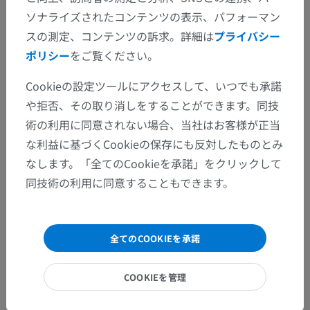
ソナライズされたコンテンツの表示、パフォーマン
スの測定、コンテンツの訴求。詳細は
プライバシー
ポリシー
をご覧ください。
Cookieの設定ツールにアクセスして、いつでも承諾
や拒否、その取り消しをすることができます。同技
術の利用に同意されない場合、当社はお客様が正当
な利益に基づくCookieの保存にも反対したものとみ
なします。「全てのCookieを承諾」をクリックして
同技術の利用に同意することもできます。
全てのCOOKIEを承諾
COOKIEを管理