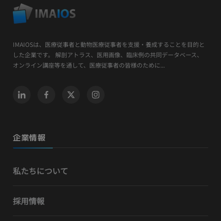
IMAIOSは、医療従事者と動物医療従事者を支援・養成することを目的と
した企業です。 解剖アトラス、医用画像、臨床例の共同データベース、
オンライン講座等を通して、医療従事者の皆様のために...
企業情報
私たちについて
採用情報