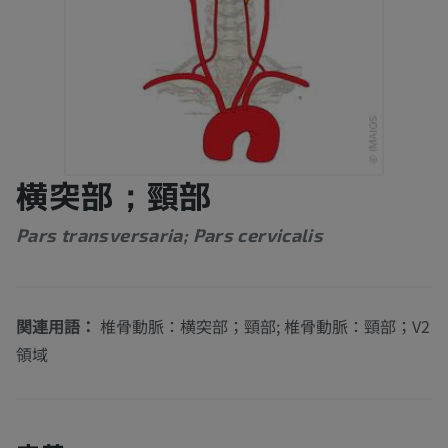
横突部；頸部
Pars transversaria; Pars cervicalis
関連用語：
椎骨動脈：横突部；頸部; 椎骨動脈：頸部；V2
領域