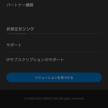
パートナー機関
お役立ちリンク
サポート
IPサブスクリプションのサポート
ソリューションを見つける
© 2008-2026 IMAIOS SAS All rights reserved