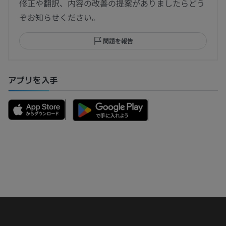
修正や翻訳、内容の改善の提案がありましたらどう
ぞお知らせください。
問題を報告
アプリを入手