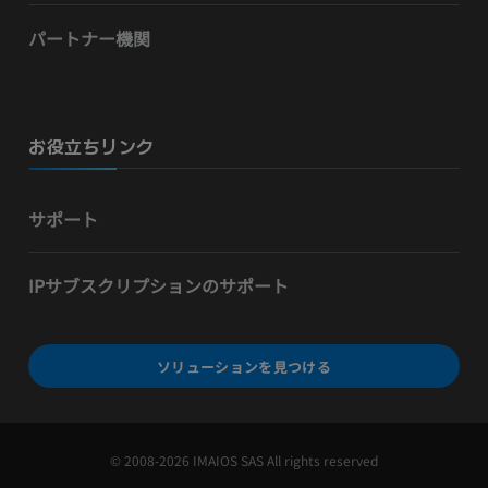
パートナー機関
お役立ちリンク
サポート
IPサブスクリプションのサポート
ソリューションを見つける
© 2008-2026 IMAIOS SAS All rights reserved