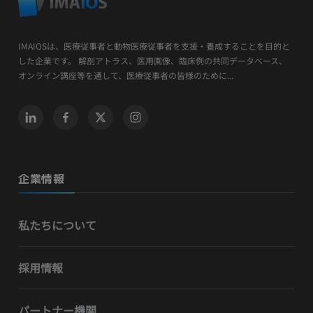
IMAIOSは、医療従事者と動物医療従事者を支援・養成することを目的と
した企業です。 解剖アトラス、医用画像、臨床例の共同データベース、
オンライン講座等を通して、医療従事者の皆様のために...
企業情報
私たちについて
採用情報
パートナー機関