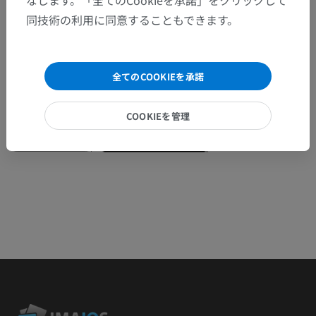
ぞお知らせください。
同技術の利用に同意することもできます。
問題を報告
全てのCOOKIEを承諾
アプリを入手
COOKIEを管理