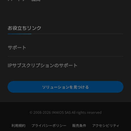
お役立ちリンク
サポート
IPサブスクリプションのサポート
ソリューションを見つける
© 2008-2026 IMAIOS SAS All rights reserved
利用規約
プライバシーポリシー
販売条件
アクセシビリティ