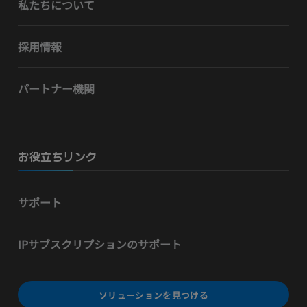
私たちについて
採用情報
パートナー機関
お役立ちリンク
サポート
IPサブスクリプションのサポート
ソリューションを見つける