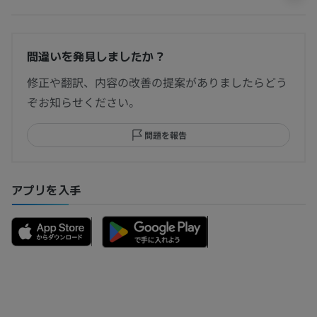
間違いを発見しましたか？
修正や翻訳、内容の改善の提案がありましたらどう
ぞお知らせください。
問題を報告
アプリを入手