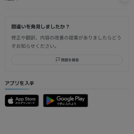
間違いを発見しましたか？
修正や翻訳、内容の改善の提案がありましたらどう
ぞお知らせください。
問題を報告
アプリを入手