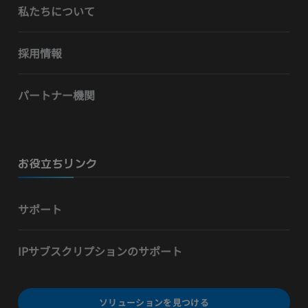
私たちについて
採用情報
パートナー機関
お役立ちリンク
サポート
IPサブスクリプションのサポート
ソリューションを見つける