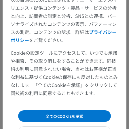
リエンス・提供コンテンツ・製品・サービスの分析
と向上、訪問者の測定と分析、SNSとの連携、パー
ソナライズされたコンテンツの表示、パフォーマン
スの測定、コンテンツの訴求。詳細は
プライバシー
ポリシー
をご覧ください。
Cookieの設定ツールにアクセスして、いつでも承諾
や拒否、その取り消しをすることができます。同技
術の利用に同意されない場合、当社はお客様が正当
な利益に基づくCookieの保存にも反対したものとみ
なします。「全てのCookieを承諾」をクリックして
同技術の利用に同意することもできます。
全てのCOOKIEを承諾