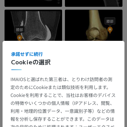
承諾せずに続行
Cookieの選択
IMAIOSと選ばれた第三者は、とりわけ訪問者の測
定のためにCookieまたは類似技術を利用します。
Cookieを利用することで、当社はお客様のデバイス
の特徴やいくつかの個人情報（IPアドレス、閲覧、
利用・地理的位置データ、一意識別子等）などの情
報を分析し保存することができます。このデータは
次の目的のために処理されます：ユーザーエクスペ