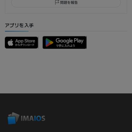
問題を報告
アプリを入手