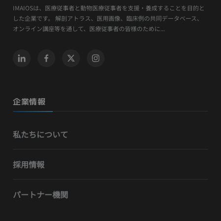
IMAIOSは、医療従事者と動物医療従事者を支援・養成することを目的と
した企業です。 解剖アトラス、医用画像、臨床例の共同データベース、
オンライン講座等を通して、医療従事者の皆様のために...
企業情報
私たちについて
採用情報
パートナー機関