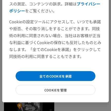
スの測定、コンテンツの訴求。詳細は
プライバシー
ポリシー
をご覧ください。
Cookieの設定ツールにアクセスして、いつでも承諾
や拒否、その取り消しをすることができます。同技
術の利用に同意されない場合、当社はお客様が正当
な利益に基づくCookieの保存にも反対したものとみ
なします。「全てのCookieを承諾」をクリックして
同技術の利用に同意することもできます。
全てのCOOKIEを承諾
COOKIEを管理