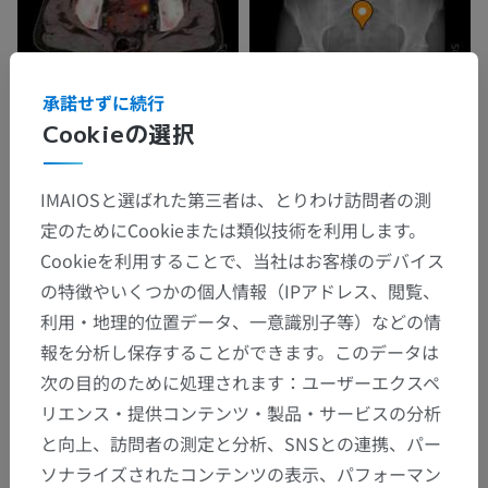
承諾せずに続行
Cookieの選択
IMAIOSと選ばれた第三者は、とりわけ訪問者の測
定のためにCookieまたは類似技術を利用します。
Cookieを利用することで、当社はお客様のデバイス
の特徴やいくつかの個人情報（IPアドレス、閲覧、
利用・地理的位置データ、一意識別子等）などの情
報を分析し保存することができます。このデータは
次の目的のために処理されます：ユーザーエクスペ
リエンス・提供コンテンツ・製品・サービスの分析
と向上、訪問者の測定と分析、SNSとの連携、パー
ソナライズされたコンテンツの表示、パフォーマン