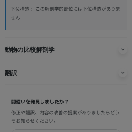
この解剖学的部位には下位構造がありま
下位構造：
せん
動物の比較解剖学
翻訳
間違いを発見しましたか？
修正や翻訳、内容の改善の提案がありましたらどう
ぞお知らせください。