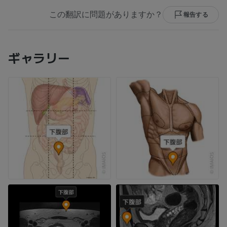
この翻訳に問題がありますか？
報告する
ギャラリー