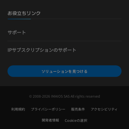
お役立ちリンク
サポート
IPサブスクリプションのサポート
ソリューションを見つける
© 2008-2026 IMAIOS SAS All rights reserved
利用規約
プライバシーポリシー
販売条件
アクセシビリティ
開発者情報
Cookieの選択