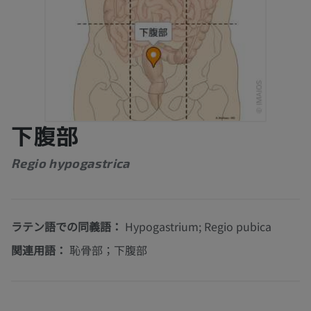
下腹部
Regio hypogastrica
ラテン語での同義語：
Hypogastrium; Regio pubica
関連用語：
恥骨部；下腹部