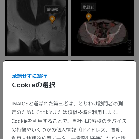
承諾せずに続行
Cookieの選択
IMAIOSと選ばれた第三者は、とりわけ訪問者の測
定のためにCookieまたは類似技術を利用します。
Cookieを利用することで、当社はお客様のデバイス
の特徴やいくつかの個人情報（IPアドレス、閲覧、
利用・地理的位置データ、一意識別子等）などの情