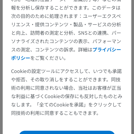
報を分析し保存することができます。このデータは
次の目的のために処理されます：ユーザーエクスペ
リエンス・提供コンテンツ・製品・サービスの分析
と向上、訪問者の測定と分析、SNSとの連携、パー
ソナライズされたコンテンツの表示、パフォーマン
スの測定、コンテンツの訴求。詳細は
プライバシー
ポリシー
をご覧ください。
Cookieの設定ツールにアクセスして、いつでも承諾
や拒否、その取り消しをすることができます。同技
術の利用に同意されない場合、当社はお客様が正当
な利益に基づくCookieの保存にも反対したものとみ
なします。「全てのCookieを承諾」をクリックして
同技術の利用に同意することもできます。