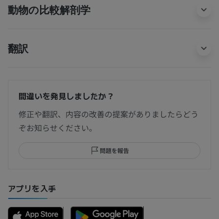
動物の比較解剖学
翻訳
間違いを発見しましたか？
修正や翻訳、内容の改善の提案がありましたらどう
ぞお知らせください。
問題を報告
アプリを入手