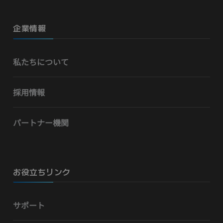
企業情報
私たちについて
採用情報
パートナー機関
お役立ちリンク
サポート