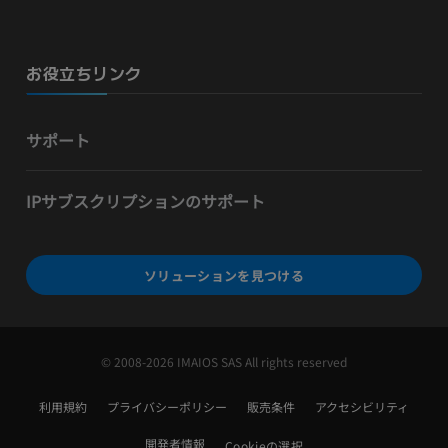
お役立ちリンク
サポート
IPサブスクリプションのサポート
ソリューションを見つける
© 2008-2026 IMAIOS SAS All rights reserved
利用規約
プライバシーポリシー
販売条件
アクセシビリティ
開発者情報
Cookieの選択