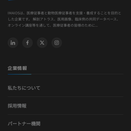
IMAIOSは、医療従事者と動物医療従事者を支援・養成することを目的と
した企業です。 解剖アトラス、医用画像、臨床例の共同データベース、
オンライン講座等を通して、医療従事者の皆様のために...
企業情報
私たちについて
採用情報
パートナー機関