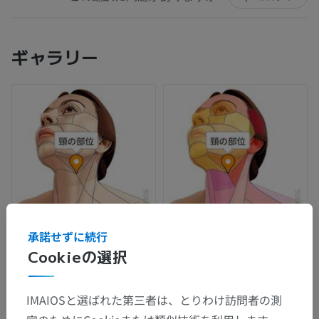
ギャラリー
承諾せずに続行
Cookieの選択
IMAIOSと選ばれた第三者は、とりわけ訪問者の測