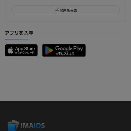
問題を報告
アプリを入手