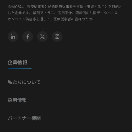
IMAIOSは、医療従事者と動物医療従事者を支援・養成することを目的と
した企業です。 解剖アトラス、医用画像、臨床例の共同データベース、
オンライン講座等を通して、医療従事者の皆様のために...
企業情報
私たちについて
採用情報
パートナー機関