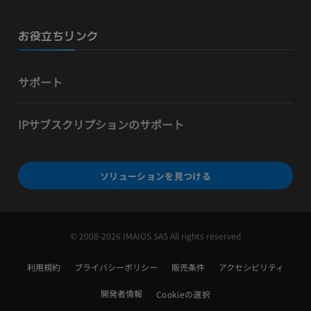
お役立ちリンク
サポート
IPサブスクリプションのサポート
ソリューションを見つける
© 2008-2026 IMAIOS SAS All rights reserved
利用規約
プライバシーポリシー
販売条件
アクセシビリティ
開発者情報
Cookieの選択