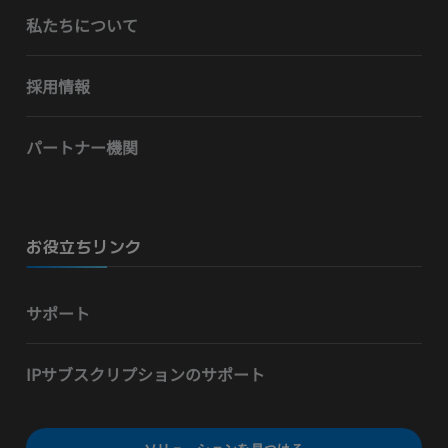
私たちについて
採用情報
パートナー機関
お役立ちリンク
サポート
IPサブスクリプションのサポート