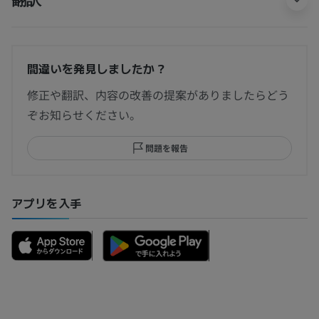
間違いを発見しましたか？
修正や翻訳、内容の改善の提案がありましたらどう
ぞお知らせください。
問題を報告
アプリを入手