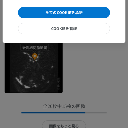
全てのCOOKIEを承諾
COOKIEを管理
全20枚中15枚の画像
画像をもっと見る