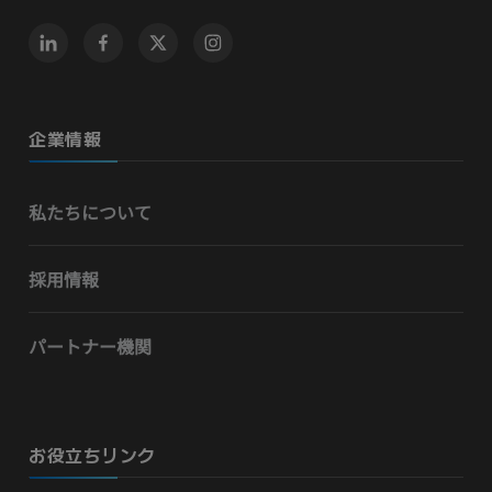
企業情報
私たちについて
採用情報
パートナー機関
お役立ちリンク