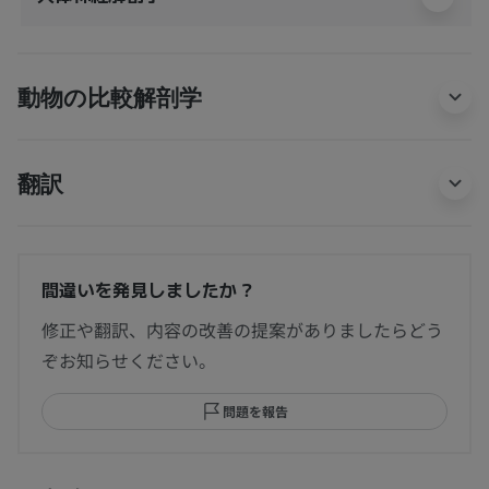
動物の比較解剖学
翻訳
間違いを発見しましたか？
修正や翻訳、内容の改善の提案がありましたらどう
ぞお知らせください。
問題を報告