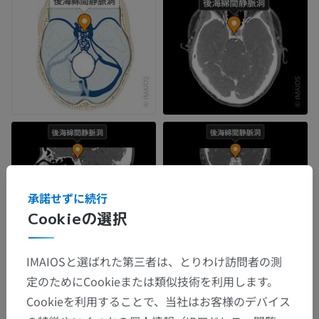
承諾せずに続行
Cookieの選択
IMAIOSと選ばれた第三者は、とりわけ訪問者の測
定のためにCookieまたは類似技術を利用します。
Cookieを利用することで、当社はお客様のデバイス