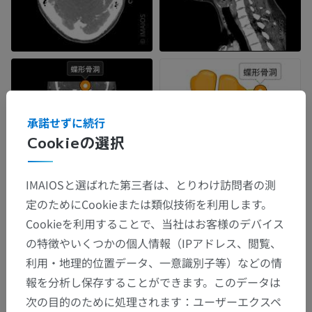
承諾せずに続行
Cookieの選択
IMAIOSと選ばれた第三者は、とりわけ訪問者の測
定のためにCookieまたは類似技術を利用します。
Cookieを利用することで、当社はお客様のデバイス
の特徴やいくつかの個人情報（IPアドレス、閲覧、
利用・地理的位置データ、一意識別子等）などの情
報を分析し保存することができます。このデータは
次の目的のために処理されます：ユーザーエクスペ