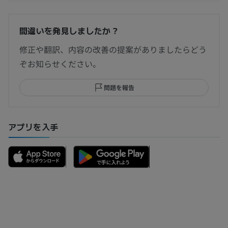
間違いを発見しましたか？
修正や翻訳、内容の改善の提案がありましたらどう
ぞお知らせください。
問題を報告
アプリを入手