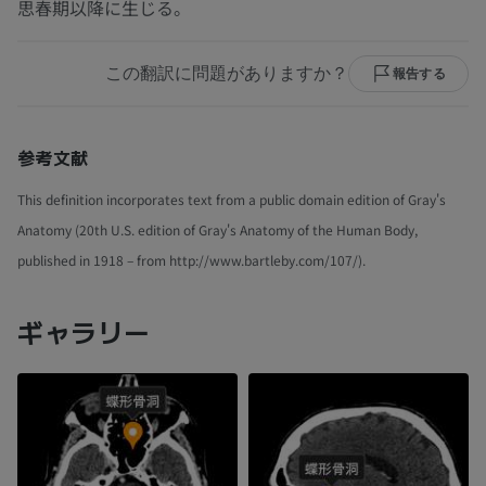
思春期以降に生じる。
この翻訳に問題がありますか？
報告する
参考文献
This definition incorporates text from a public domain edition of Gray's
Anatomy (20th U.S. edition of Gray's Anatomy of the Human Body,
published in 1918 – from http://www.bartleby.com/107/).
ギャラリー