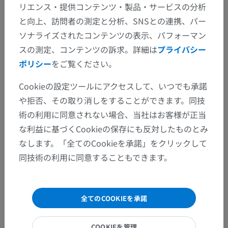
リエンス・提供コンテンツ・製品・サービスの分析
と向上、訪問者の測定と分析、SNSとの連携、パー
ソナライズされたコンテンツの表示、パフォーマン
スの測定、コンテンツの訴求。詳細は
プライバシー
ポリシー
をご覧ください。
Cookieの設定ツールにアクセスして、いつでも承諾
や拒否、その取り消しをすることができます。同技
術の利用に同意されない場合、当社はお客様が正当
な利益に基づくCookieの保存にも反対したものとみ
なします。「全てのCookieを承諾」をクリックして
同技術の利用に同意することもできます。
全てのCOOKIEを承諾
COOKIEを管理