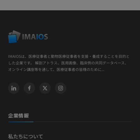
IMAIOSは、医療従事者と動物医療従事者を支援・養成することを目的と
した企業です。 解剖アトラス、医用画像、臨床例の共同データベース、
オンライン講座等を通して、医療従事者の皆様のために...
企業情報
私たちについて