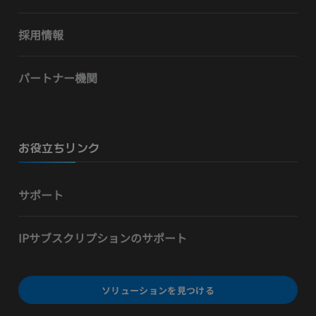
採用情報
パートナー機関
お役立ちリンク
サポート
IPサブスクリプションのサポート
ソリューションを見つける