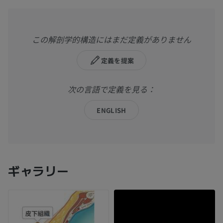
この解剖学的構造にはまだ定義がありません
定義を提案
次の言語で定義を見る：
ENGLISH
ギャラリー