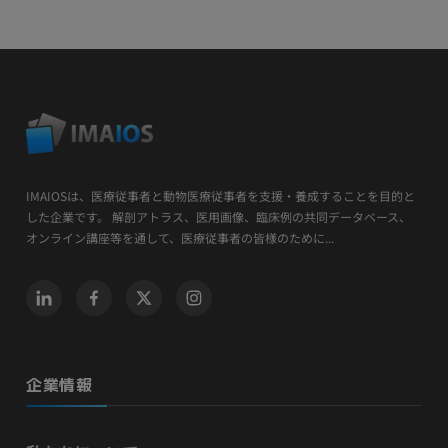
IMAIOSは、医療従事者と動物医療従事者を支援・養成することを目的と
した企業です。 解剖アトラス、医用画像、臨床例の共同データベース、
オンライン講座等を通して、医療従事者の皆様のために...
企業情報