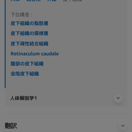
下位構造：
皮下組織の脂肪層
皮下組織の膜様層
皮下疎性結合組織
Retinaculum caudale
腹部の皮下組織
会陰皮下組織
人体解剖学1
翻訳