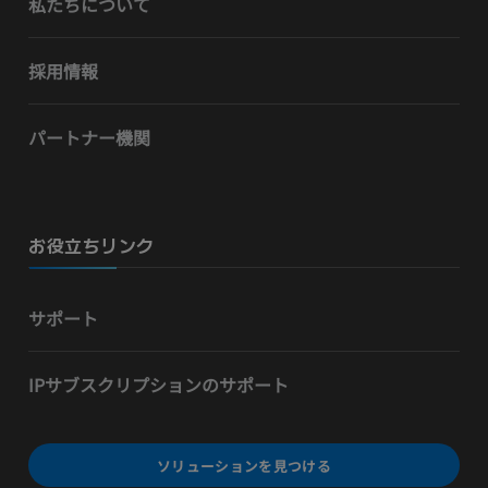
私たちについて
採用情報
パートナー機関
お役立ちリンク
サポート
IPサブスクリプションのサポート
ソリューションを見つける