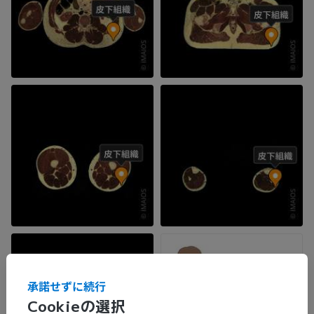
承諾せずに続行
Cookieの選択