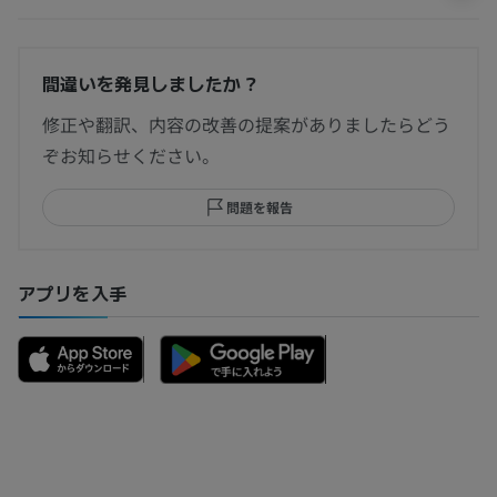
間違いを発見しましたか？
修正や翻訳、内容の改善の提案がありましたらどう
ぞお知らせください。
問題を報告
アプリを入手