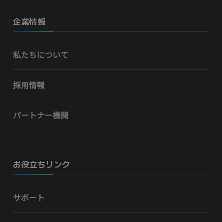
企業情報
私たちについて
採用情報
パートナー機関
お役立ちリンク
サポート