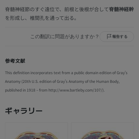
脊髄神経節のすぐ遠位で、前根と後根が合して
脊髄神経幹
を形成し、椎間孔を通って出る。
この翻訳に問題がありますか？
報告する
参考文献
This definition incorporates text from a public domain edition of Gray's
Anatomy (20th U.S. edition of Gray's Anatomy of the Human Body,
published in 1918 – from http://www.bartleby.com/107/).
ギャラリー