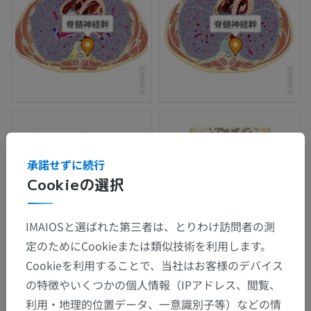
承諾せずに続行
Cookieの選択
IMAIOSと選ばれた第三者は、とりわけ訪問者の測
定のためにCookieまたは類似技術を利用します。
Cookieを利用することで、当社はお客様のデバイス
の特徴やいくつかの個人情報（IPアドレス、閲覧、
解剖学的階層
利用・地理的位置データ、一意識別子等）などの情