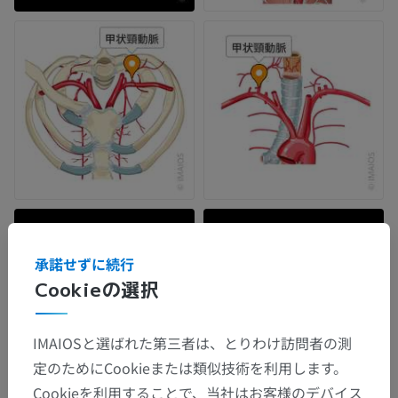
承諾せずに続行
Cookieの選択
IMAIOSと選ばれた第三者は、とりわけ訪問者の測
定のためにCookieまたは類似技術を利用します。
Cookieを利用することで、当社はお客様のデバイス