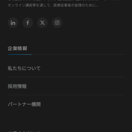
オンライン講座等を通して、医療従事者の皆様のために...
企業情報
私たちについて
採用情報
パートナー機関