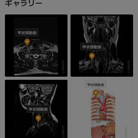
ギャラリー