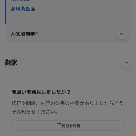
肩甲背動脈
人体解剖学1
翻訳
間違いを発見しましたか？
修正や翻訳、内容の改善の提案がありましたらどう
ぞお知らせください。
問題を報告