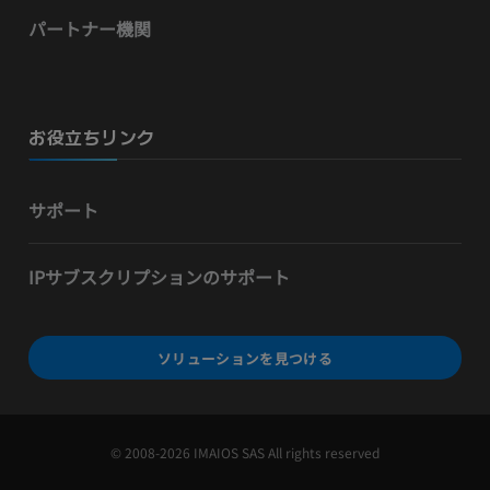
パートナー機関
お役立ちリンク
サポート
IPサブスクリプションのサポート
ソリューションを見つける
© 2008-2026 IMAIOS SAS All rights reserved