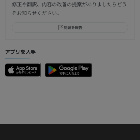
修正や翻訳、内容の改善の提案がありましたらどう
ぞお知らせください。
問題を報告
アプリを入手