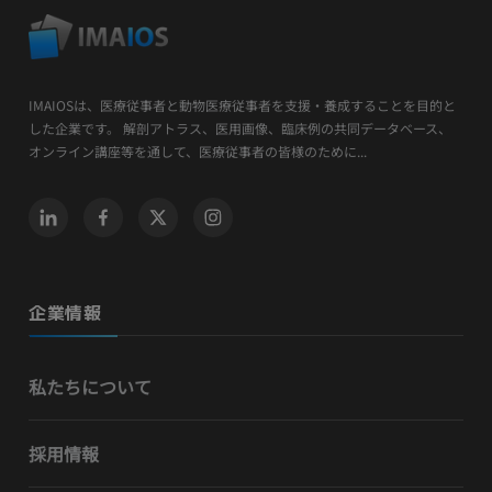
IMAIOSは、医療従事者と動物医療従事者を支援・養成することを目的と
した企業です。 解剖アトラス、医用画像、臨床例の共同データベース、
オンライン講座等を通して、医療従事者の皆様のために...
企業情報
私たちについて
採用情報