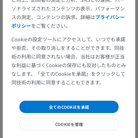
ソナライズされたコンテンツの表示、パフォーマン
スの測定、コンテンツの訴求。詳細は
プライバシー
ポリシー
をご覧ください。
Cookieの設定ツールにアクセスして、いつでも承諾
や拒否、その取り消しをすることができます。同技
術の利用に同意されない場合、当社はお客様が正当
な利益に基づくCookieの保存にも反対したものとみ
なします。「全てのCookieを承諾」をクリックして
同技術の利用に同意することもできます。
全てのCOOKIEを承諾
COOKIEを管理
解剖学的階層