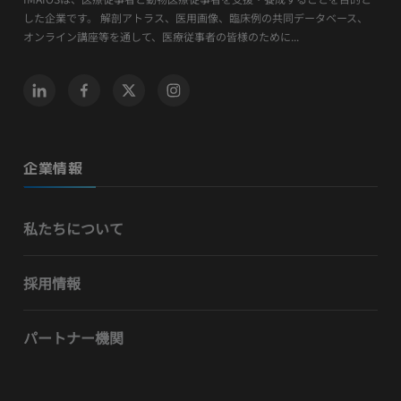
した企業です。 解剖アトラス、医用画像、臨床例の共同データベース、
オンライン講座等を通して、医療従事者の皆様のために...
企業情報
私たちについて
採用情報
パートナー機関