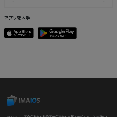
アプリを入手
IMAIOSは、医療従事者と動物医療従事者を支援・養成することを目的と