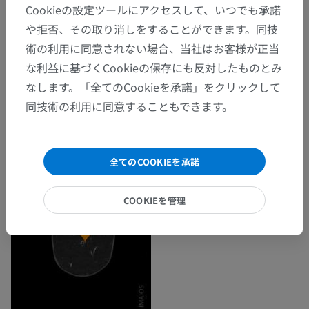
Cookieの設定ツールにアクセスして、いつでも承諾
や拒否、その取り消しをすることができます。同技
術の利用に同意されない場合、当社はお客様が正当
な利益に基づくCookieの保存にも反対したものとみ
なします。「全てのCookieを承諾」をクリックして
同技術の利用に同意することもできます。
全てのCOOKIEを承諾
COOKIEを管理