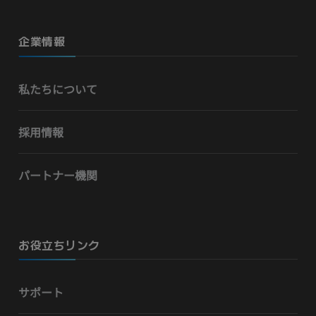
企業情報
私たちについて
採用情報
パートナー機関
お役立ちリンク
サポート