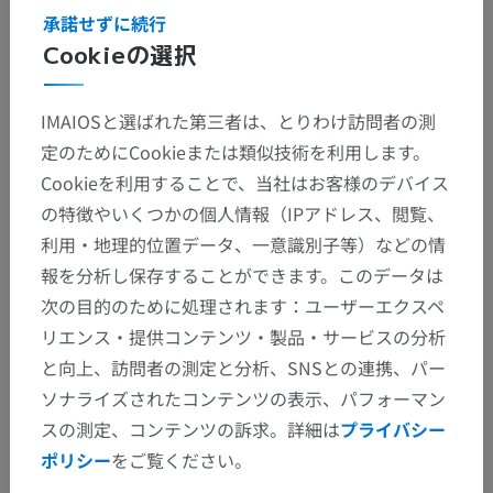
承諾せずに続行
Cookieの選択
IMAIOSと選ばれた第三者は、とりわけ訪問者の測
定のためにCookieまたは類似技術を利用します。
Cookieを利用することで、当社はお客様のデバイス
の特徴やいくつかの個人情報（IPアドレス、閲覧、
利用・地理的位置データ、一意識別子等）などの情
報を分析し保存することができます。このデータは
次の目的のために処理されます：ユーザーエクスペ
リエンス・提供コンテンツ・製品・サービスの分析
と向上、訪問者の測定と分析、SNSとの連携、パー
ソナライズされたコンテンツの表示、パフォーマン
スの測定、コンテンツの訴求。詳細は
プライバシー
ポリシー
をご覧ください。