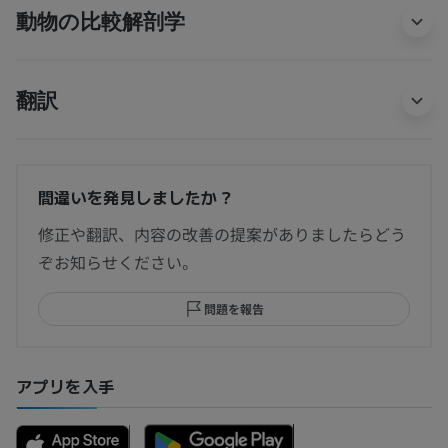
動物の比較解剖学
翻訳
間違いを発見しましたか？
修正や翻訳、内容の改善の提案がありましたらどう
ぞお知らせください。
問題を報告
アプリを入手