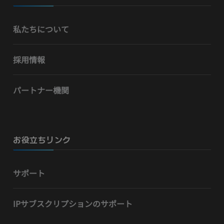
私たちについて
採用情報
パートナー機関
お役立ちリンク
サポート
IPサブスクリプションのサポート