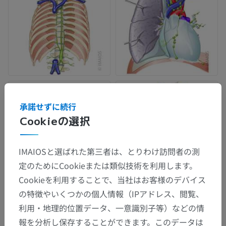
承諾せずに続行
Cookieの選択
IMAIOSと選ばれた第三者は、とりわけ訪問者の測
定のためにCookieまたは類似技術を利用します。
Cookieを利用することで、当社はお客様のデバイス
の特徴やいくつかの個人情報（IPアドレス、閲覧、
利用・地理的位置データ、一意識別子等）などの情
報を分析し保存することができます。このデータは