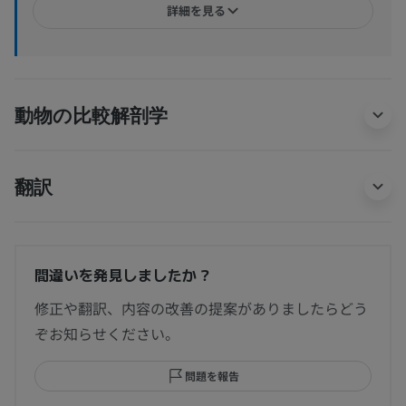
詳細を見る
動物の比較解剖学
翻訳
間違いを発見しましたか？
修正や翻訳、内容の改善の提案がありましたらどう
ぞお知らせください。
問題を報告