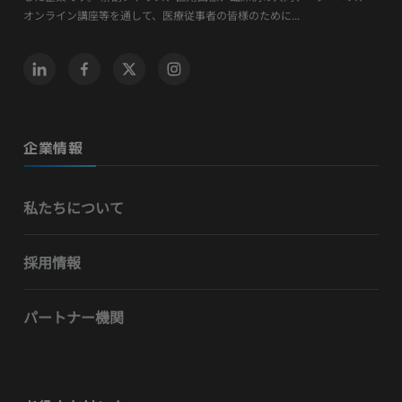
オンライン講座等を通して、医療従事者の皆様のために...
企業情報
私たちについて
採用情報
パートナー機関