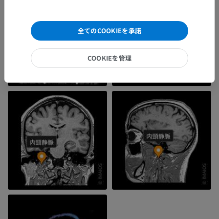
全てのCOOKIEを承諾
COOKIEを管理