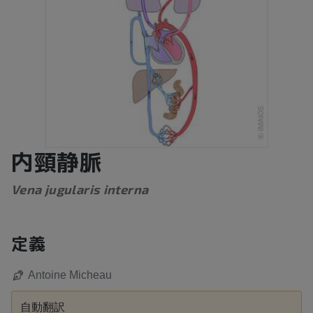
内頸静脈
Vena jugularis interna
定義
Antoine Micheau
自動翻訳