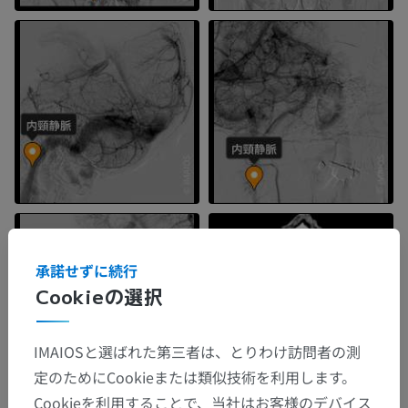
承諾せずに続行
Cookieの選択
IMAIOSと選ばれた第三者は、とりわけ訪問者の測
定のためにCookieまたは類似技術を利用します。
Cookieを利用することで、当社はお客様のデバイス