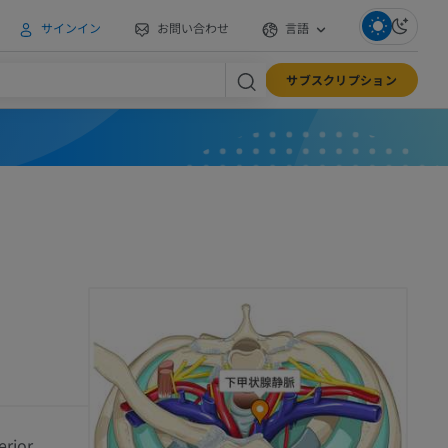
サインイン
お問い合わせ
言語
サブスクリプション
erior