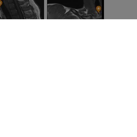
企業情報
私たちについて