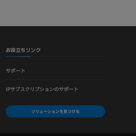
骨）
お役立ちリンク
サポート
IPサブスクリプションのサポート
ソリューションを見つける