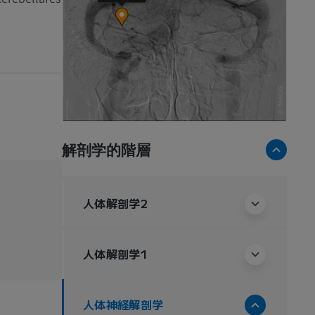
解剖学的階層
人体解剖学2
人体解剖学1
人体神経解剖学