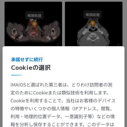
承諾せずに続行
Cookieの選択
IMAIOSと選ばれた第三者は、とりわけ訪問者の測
定のためにCookieまたは類似技術を利用します。
Cookieを利用することで、当社はお客様のデバイス
の特徴やいくつかの個人情報（IPアドレス、閲覧、
利用・地理的位置データ、一意識別子等）などの情
報を分析し保存することができます。このデータは