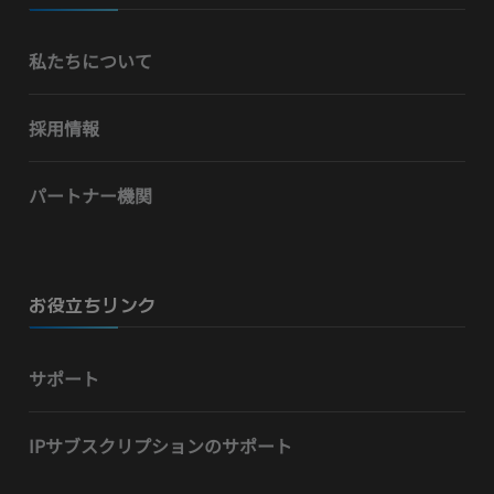
私たちについて
採用情報
パートナー機関
お役立ちリンク
サポート
IPサブスクリプションのサポート