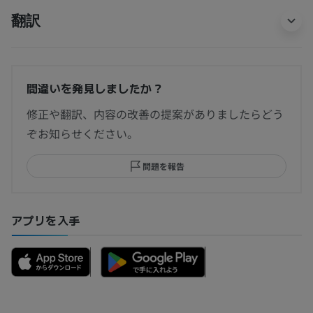
翻訳
間違いを発見しましたか？
修正や翻訳、内容の改善の提案がありましたらどう
ぞお知らせください。
問題を報告
アプリを入手