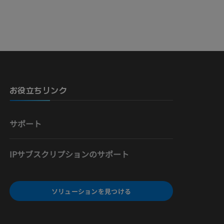
お役立ちリンク
サポート
IPサブスクリプションのサポート
ソリューションを見つける