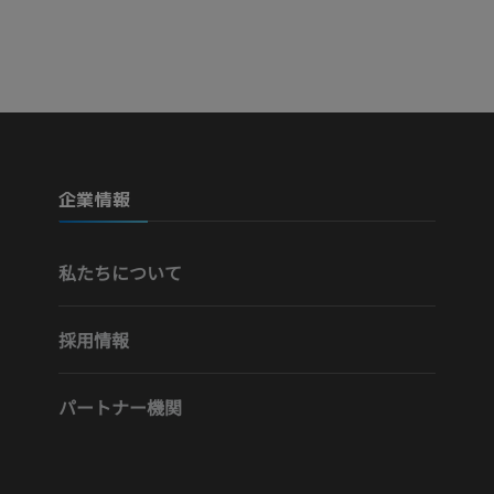
企業情報
私たちについて
採用情報
パートナー機関