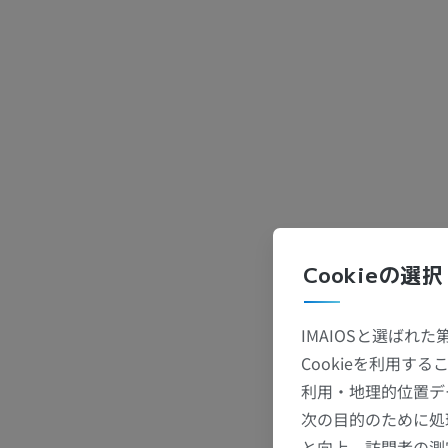
Cookieの選択
IMAIOSと選ばれ
Cookieを利用
利用・地理的位置デ
次の目的のために処
と向上、訪問者の測