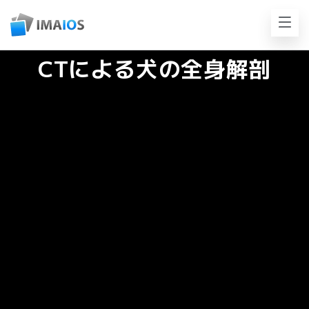
CTによる犬の全身解剖