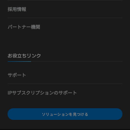
採用情報
パートナー機関
お役立ちリンク
サポート
IPサブスクリプションのサポート
ソリューションを見つける