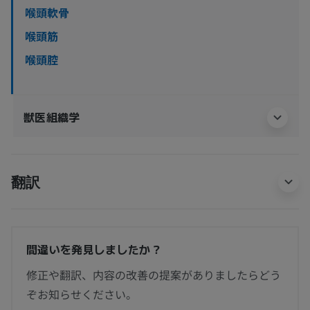
喉頭軟骨
喉頭筋
喉頭腔
獣医組織学
翻訳
間違いを発見しましたか？
修正や翻訳、内容の改善の提案がありましたらどう
ぞお知らせください。