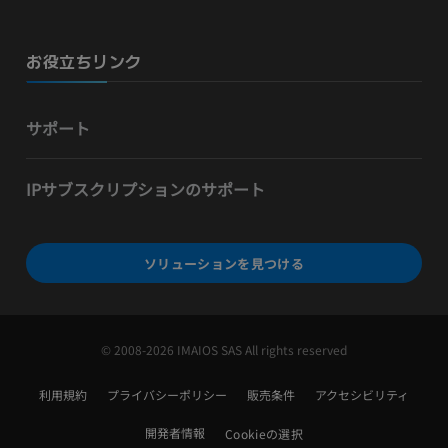
お役立ちリンク
サポート
IPサブスクリプションのサポート
ソリューションを見つける
© 2008-2026 IMAIOS SAS All rights reserved
利用規約
プライバシーポリシー
販売条件
アクセシビリティ
開発者情報
Cookieの選択