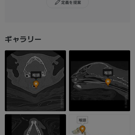
定義を提案
ギャラリー