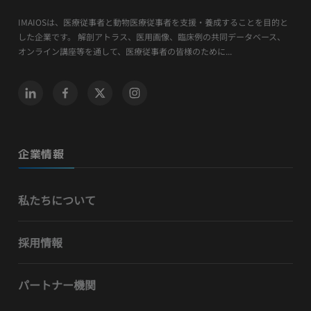
IMAIOSは、医療従事者と動物医療従事者を支援・養成することを目的と
した企業です。 解剖アトラス、医用画像、臨床例の共同データベース、
オンライン講座等を通して、医療従事者の皆様のために...
企業情報
私たちについて
採用情報
パートナー機関