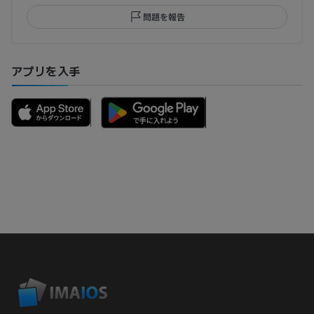
問題を報告
アプリを入手