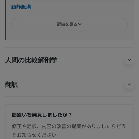
頸静脈溝
詳細を見る
人間の比較解剖学
翻訳
間違いを発見しましたか？
修正や翻訳、内容の改善の提案がありましたらどう
ぞお知らせください。