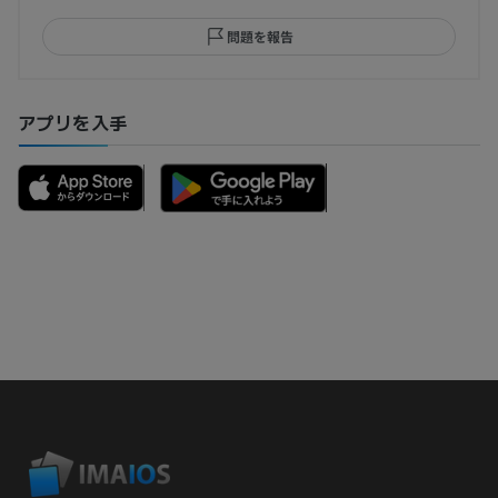
問題を報告
アプリを入手