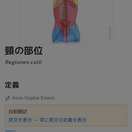
頸の部位
Regiones colli
定義
Anne-Sophie Emeric
自動翻訳
原文を表示
常に原文の定義を表示