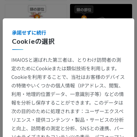
承諾せずに続行
Cookieの選択
IMAIOSと選ばれた第三者は、とりわけ訪問者の測
定のためにCookieまたは類似技術を利用します。
Cookieを利用することで、当社はお客様のデバイス
の特徴やいくつかの個人情報（IPアドレス、閲覧、
利用・地理的位置データ、一意識別子等）などの情
報を分析し保存することができます。このデータは
次の目的のために処理されます：ユーザーエクスペ
リエンス・提供コンテンツ・製品・サービスの分析
と向上、訪問者の測定と分析、SNSとの連携、パー
ソナライズされたコンテンツの表示、パフォーマン