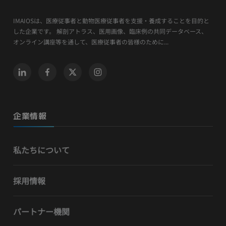
IMAIOSは、医療従事者と動物医療従事者を支援・養成することを目的と
した企業です。 解剖アトラス、医用画像、臨床例の共同データベース、
オンライン講座等を通して、医療従事者の皆様のために...
企業情報
私たちについて
採用情報
パートナー機関