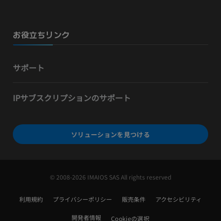
お役立ちリンク
サポート
IPサブスクリプションのサポート
ソリューションを見つける
© 2008-2026 IMAIOS SAS All rights reserved
利用規約
プライバシーポリシー
販売条件
アクセシビリティ
開発者情報
Cookieの選択