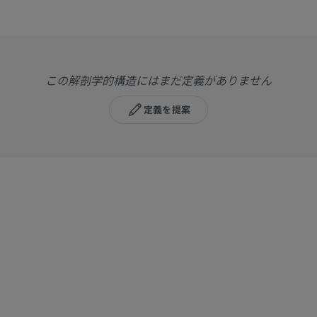
この解剖学的構造にはまだ定義がありません
定義を提案