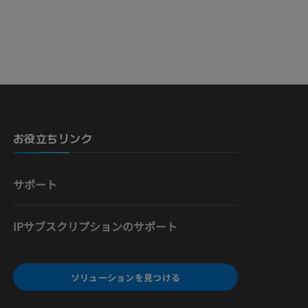
お役立ちリンク
サポート
IPサブスクリプションのサポート
ソリューションを見つける