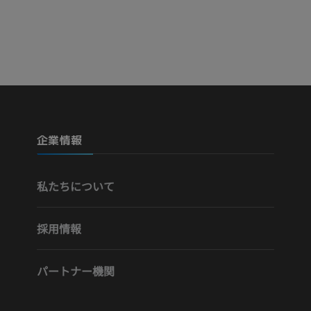
無料
企業情報
私たちについて
採用情報
パートナー機関