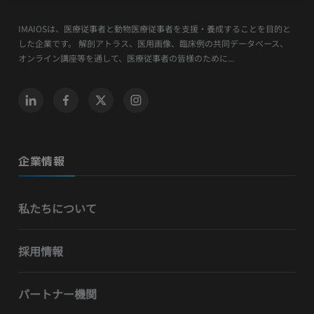
IMAIOSは、医療従事者と動物医療従事者を支援・養成することを目的と
した企業です。 解剖アトラス、医用画像、臨床例の共同データベース、
オンライン講座等を通して、医療従事者の皆様のために...
企業情報
私たちについて
採用情報
パートナー機関