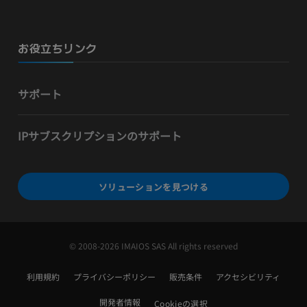
お役立ちリンク
サポート
IPサブスクリプションのサポート
ソリューションを見つける
© 2008-2026 IMAIOS SAS All rights reserved
利用規約
プライバシーポリシー
販売条件
アクセシビリティ
開発者情報
Cookieの選択