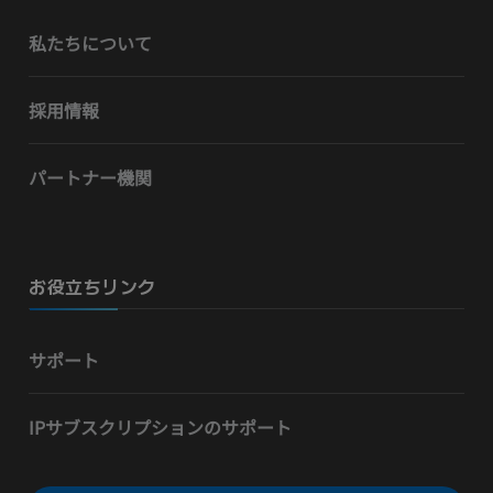
私たちについて
採用情報
パートナー機関
お役立ちリンク
サポート
IPサブスクリプションのサポート