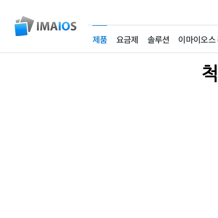
제품
요금제
솔루션
이마이오스
(current)
척