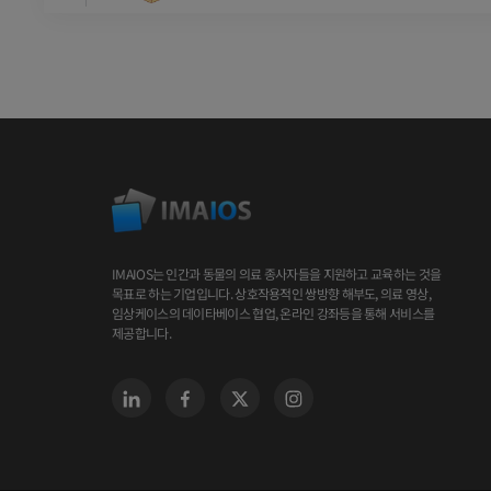
IMAIOS는 인간과 동물의 의료 종사자들을 지원하고 교육하는 것을
목표로 하는 기업입니다. 상호작용적인 쌍방향 해부도, 의료 영상,
임상케이스의 데이타베이스 협업, 온라인 강좌등을 통해 서비스를
제공합니다.