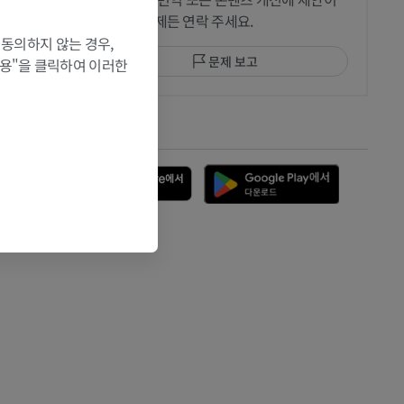
있으면 언제든 연락 주세요.
 동의하지 않는 경우,
문제 보고
허용"을 클릭하여 이러한
 MRI
앱 다운로드
 뼈