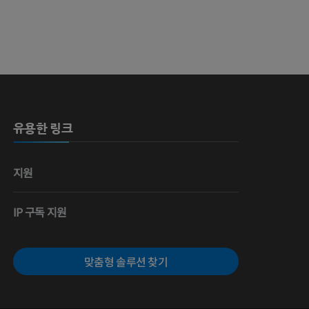
유용한 링크
지원
IP 구독 지원
맞춤형 솔루션 찾기