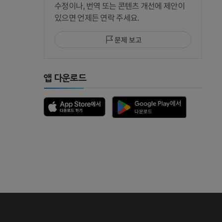
수정이나, 번역 또는 콘텐츠 개선에 제안이
있으면 언제든 연락 주세요.
문제 보고
 MRI
앱 다운로드
 뼈