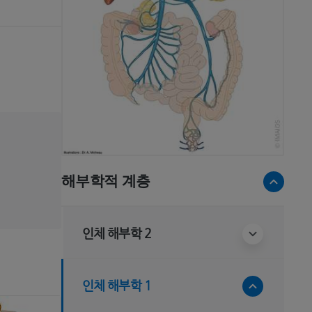
해부학적 계층
인체 해부학 2
인체 해부학 1