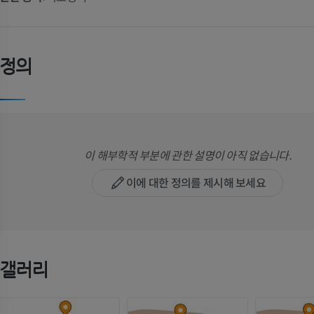
정의
이 해부학적 부분에 관한 설명이 아직 없습니다.
이에 대한 정의를 제시해 보세요
갤러리