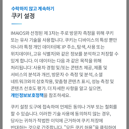
수락하지 않고 계속하기
쿠키 설정
IMAIOS와 선정된 제 3자는 주로 방문자 측정을 위해 쿠키
또는 유사 기술을 사용합니다. 쿠키는 디바이스의 특성 뿐만
아니라 특정 개인 데이터(예: IP 주소, 탐색, 사용 또는
위치데이터, 고유 식별자)와 같은 정보를 분석하고 저장할 수
있게 합니다. 이 데이터는 다음 과 같은 목적을 위해
처리됩니다: 사용자 경험 및/또는 콘텐츠 제공, 제품 및
서비스의 분석과 개선, 방문자 수 측정 및 분석, 소셜
네트워크와의 상호작용, 맞춤형 콘텐츠 표시, 성능 측정 및
콘텐츠 선호도 평가. 더 자세한 사항을 알고 싶으면,
개인정보보호정책
을 참조하세요.
쿠키 설정 도구에 접속하여 언제든 동의나 거부 또는 철회를
할 수 있습니다. 이러한 기술 사용에 동의하지 않는 경우,
당사는 귀하가 적법한 이익에 근거하여 쿠키 저장에
반대하는 것으로 간주합니다. "모든 쿠키 허용"을 클릭하여