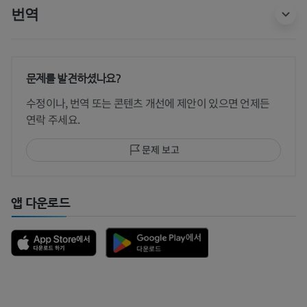
번역
문제를 발견하셨나요?
수정이나, 번역 또는 콘텐츠 개선에 제안이 있으면 언제든
연락 주세요.
문제 보고
앱 다운로드