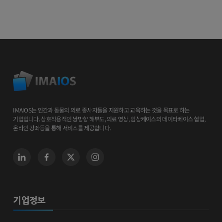
IMAIOS는 인간과 동물의 의료 종사자들을 지원하고 교육하는 것을 목표로 하는
기업입니다. 상호작용적인 쌍방향 해부도, 의료 영상, 임상케이스의 데이타베이스 협업,
온라인 강좌등을 통해 서비스를 제공합니다.
기업정보